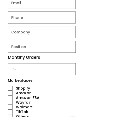
Montlhy Orders
Markeplaces
Shopify
Amazon
Amazon FBA
Wayfair
Walmart
TikTok
Others