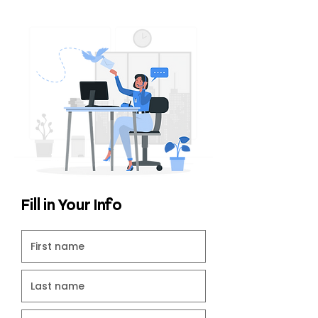
Fill in Your Info